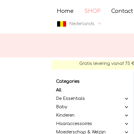
Home
SHOP
Contact
Nederlands
Gratis levering vanaf 75 
Categories
All
De Essentials
Baby
Kinderen
Haaraccessoires
Moederschap & Welzijn