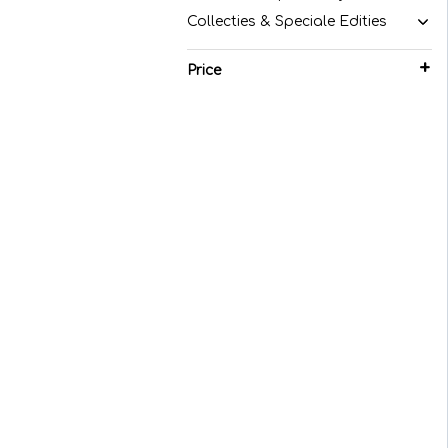
Collecties & Speciale Edities
Price