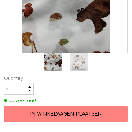
Quantity
op voorraad