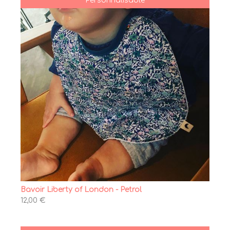
Personnalisable
Bavoir Liberty of London - Petrol
12,00 €