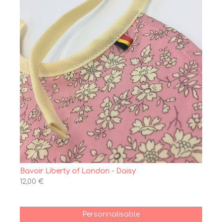
Bavoir Liberty of London - Daisy
12,00 €
Personnalisable