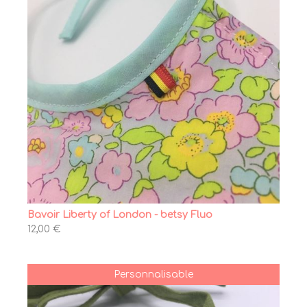
Bavoir Liberty of London - betsy Fluo
12,00 €
Personnalisable