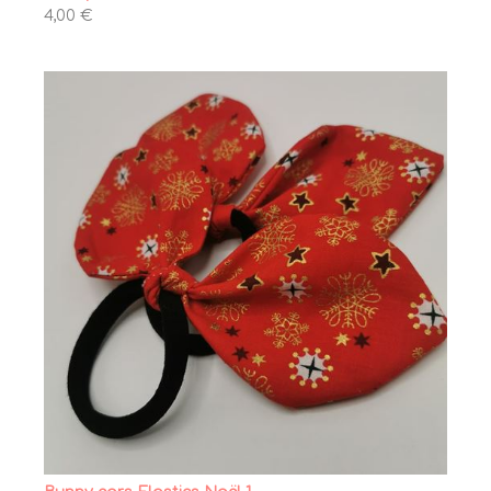
4,00 €