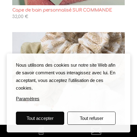
Cape de bain personnalisé SUR COMMANDE
32,00 €
Nous utilisons des cookies sur notre site Web afin
de savoir comment vous interagissez avec lui. En
acceptant, vous acceptez l’utilisation de ces
cookies.
Paramètres
Tout accepter
Tout refuser