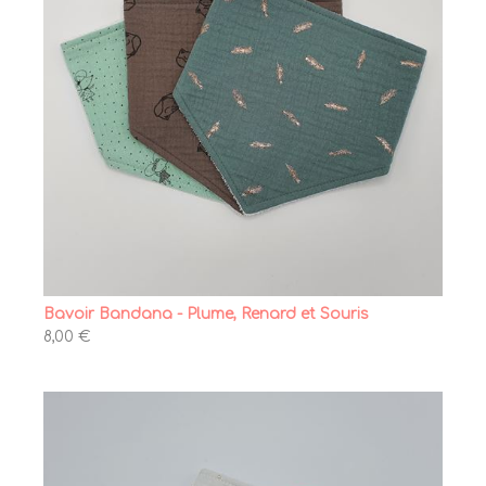
Bavoir Bandana - Plume, Renard et Souris
8,00 €