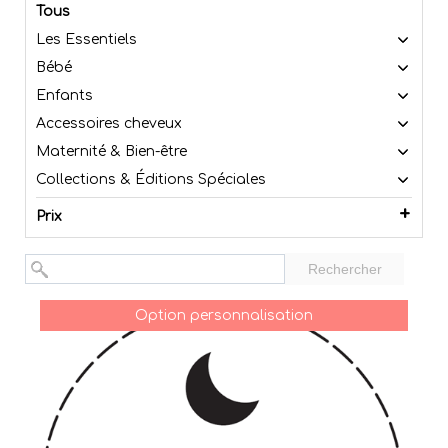
Tous
Les Essentiels
Bébé
Enfants
Accessoires cheveux
Maternité & Bien-être
Collections & Éditions Spéciales
Prix
Rechercher
Option personnalisation