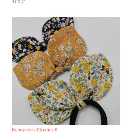
4,00 €
Bunny ears Elastics 5