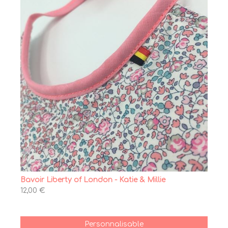
Bavoir Liberty of London - Katie & Millie
12,00 €
Personnalisable