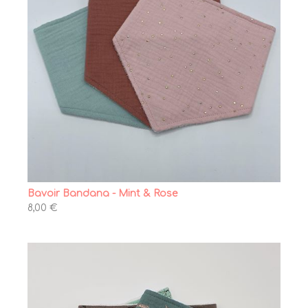
Bavoir Bandana - Mint & Rose
8,00 €