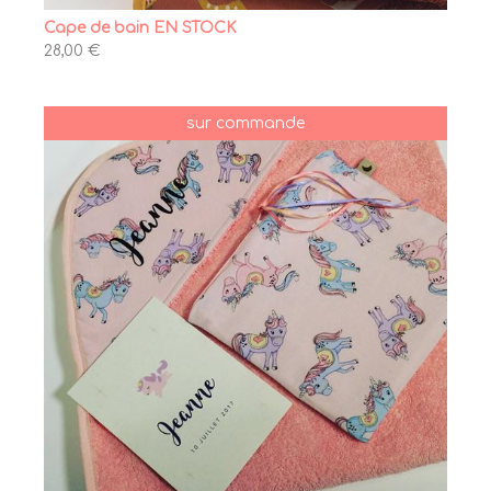
Cape de bain EN STOCK
28,00 €
sur commande