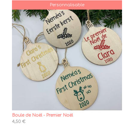
Personnalisable
Boule de Noël - Premier Noël
4,50 €