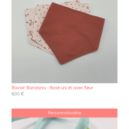
Bavoir Bandana - Rose uni et avec fleur
8,00 €
Personnalisable