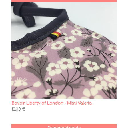
Bavoir Liberty of London - Misti Valeria
12,00 €