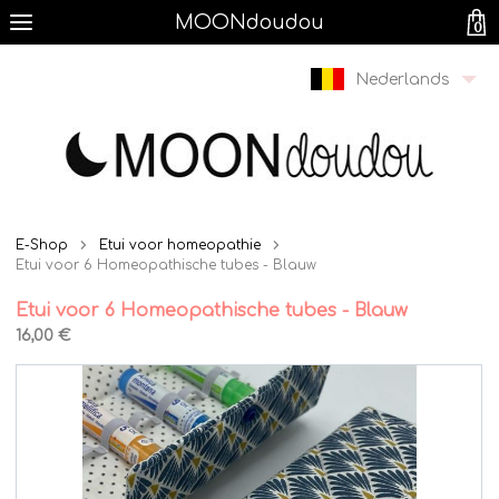
MOONdoudou
0
Nederlands
E-Shop
Etui voor homeopathie
Etui voor 6 Homeopathische tubes - Blauw
Etui voor 6 Homeopathische tubes - Blauw
16,00 €