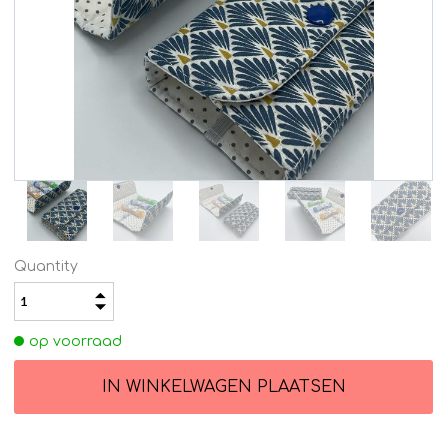
Quantity
op voorraad