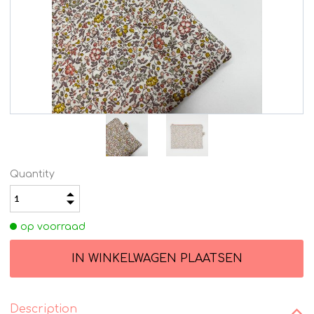
Quantity
op voorraad
Description