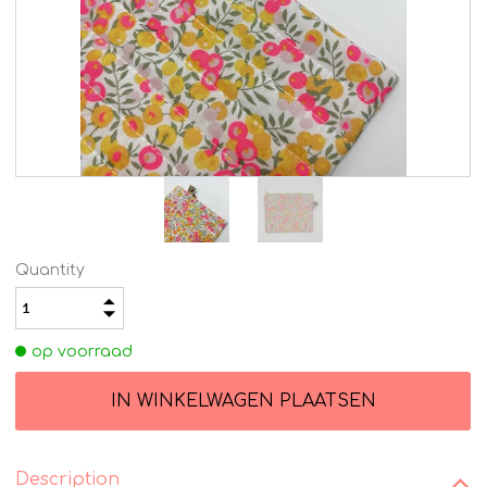
Quantity
op voorraad
Description