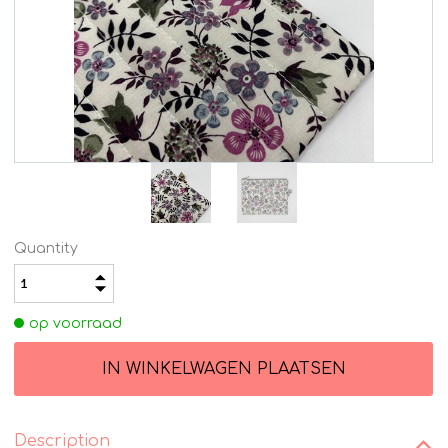
Quantity
op voorraad
Description