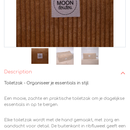
Description
Toiletzak - Organiseer je essentials in stijl
Een mooie, zachte en praktische toiletzak om je dagelijkse
essentials in op te bergen.
Elke toiletzak wordt met de hand gemaakt, met zorg en
aandacht voor detail. De buitenkant in ribfluweel geeft een