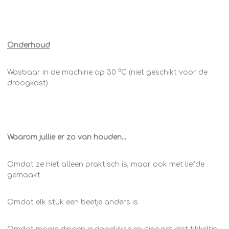
Onderhoud
Wasbaar in de machine op 30 °C (niet geschikt voor de
droogkast)
Waarom jullie er zo van houden...
Omdat ze niet alleen praktisch is, maar ook met liefde
gemaakt
Omdat elk stuk een beetje anders is