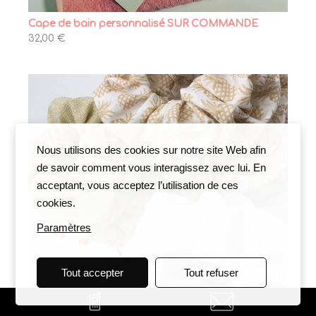
Cape de bain personnalisé SUR COMMANDE
32,00 €
Nous utilisons des cookies sur notre site Web afin
de savoir comment vous interagissez avec lui. En
acceptant, vous acceptez l’utilisation de ces
cookies.
Paramètres
Tout accepter
Tout refuser