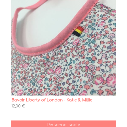
Bavoir Liberty of London - Katie & Millie
12,00 €
Personnalisable