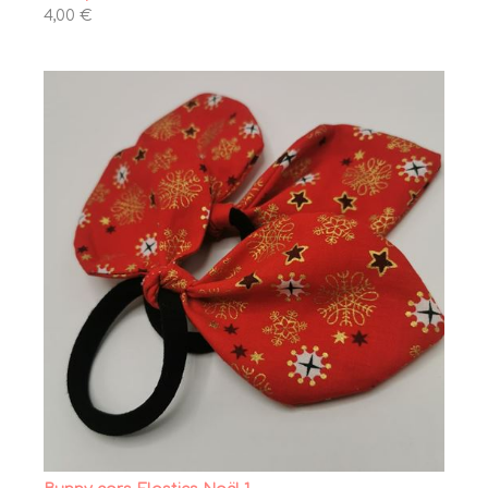
4,00 €