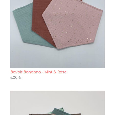
Bavoir Bandana - Mint & Rose
8,00 €