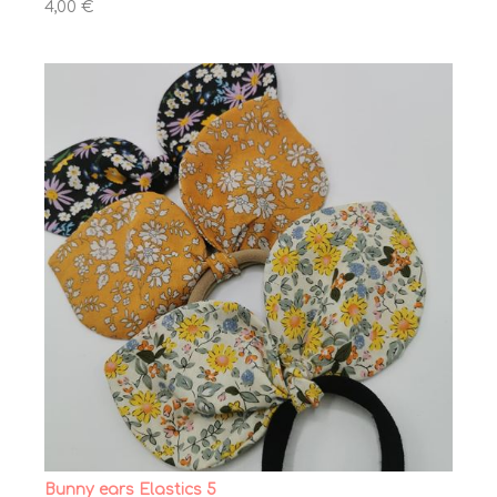
4,00 €
Bunny ears Elastics 5