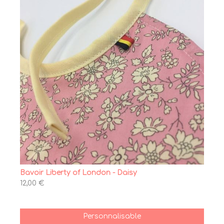
Bavoir Liberty of London - Daisy
12,00 €
Personnalisable