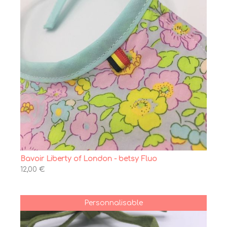
Bavoir Liberty of London - betsy Fluo
12,00 €
Personnalisable