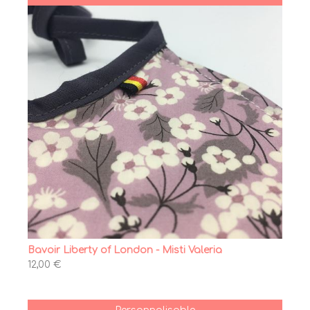
Bavoir Liberty of London - Misti Valeria
12,00 €