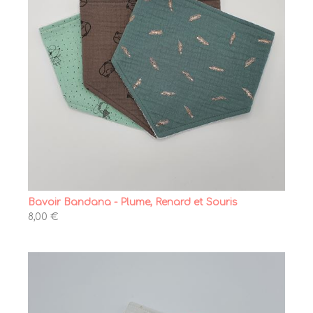
Bavoir Bandana - Plume, Renard et Souris
8,00 €