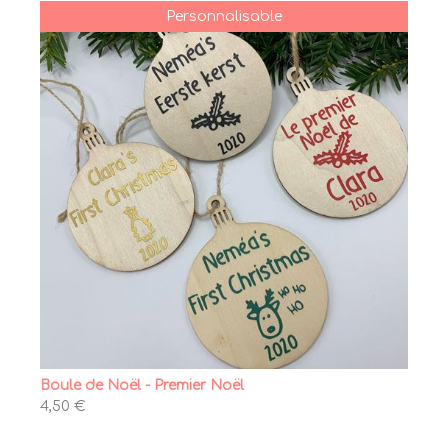
Personnalisable
Boule de Noël - Premier Noël
4,50 €