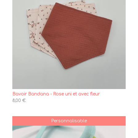
Bavoir Bandana - Rose uni et avec fleur
8,00 €
Personnalisable