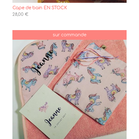
Cape de bain EN STOCK
28,00 €
sur commande