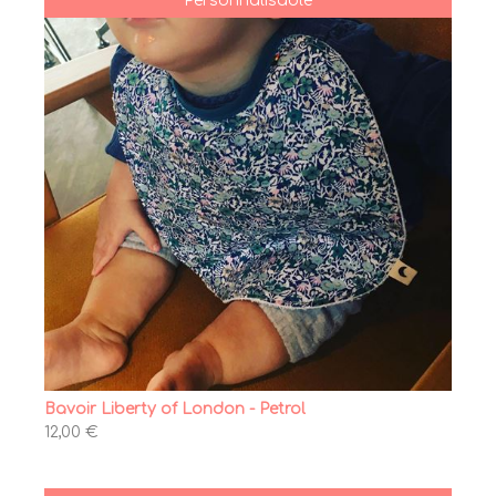
Personnalisable
Bavoir Liberty of London - Petrol
12,00 €