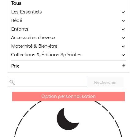
Tous
Les Essentiels
Bébé
Enfants
Accessoires cheveux
Maternité & Bien-être
Collections & Éditions Spéciales
Prix
Rechercher
Option personnalisation