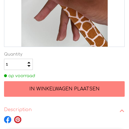
Quantity
op voorraad
Description