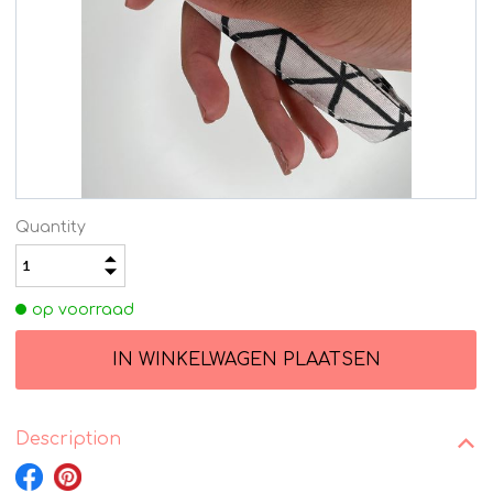
Quantity
op voorraad
Description