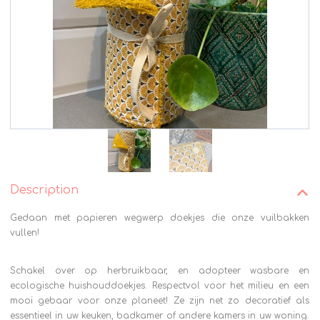
Description
Gedaan met papieren wegwerp doekjes die onze vuilbakken
vullen!
Schakel over op herbruikbaar, en adopteer wasbare en
ecologische huishouddoekjes. Respectvol voor het milieu en een
mooi gebaar voor onze planeet! Ze zijn net zo decoratief als
essentieel in uw keuken, badkamer of andere kamers in uw woning.