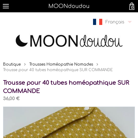
MOONdoudou
0
Français
Boutique
Trousses Homéopathie Nomades
Trousse pour 40 tubes homéopathique SUR COMMANDE
Trousse pour 40 tubes homéopathique SUR
COMMANDE
36,00 €