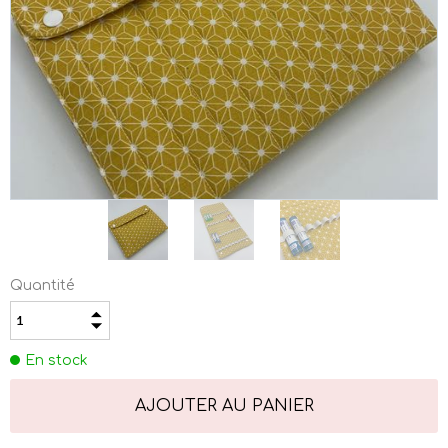
Quantité
En stock