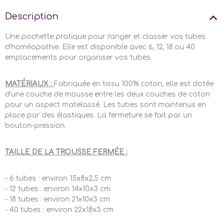
Description
Une pochette pratique pour ranger et classer vos tubes
d'homéopathie. Elle est disponible avec 6, 12, 18 ou 40
emplacements pour organiser vos tubes.
MATÉRIAUX :
Fabriquée en tissu 100% coton, elle est dotée
d'une couche de mousse entre les deux couches de coton
pour un aspect matelassé. Les tubes sont maintenus en
place par des élastiques. La fermeture se fait par un
bouton-pression.
TAILLE DE LA TROUSSE FERMÉE :
- 6 tubes : environ 15x8x2,5 cm
- 12 tubes : environ 14x10x3 cm
- 18 tubes : environ 21x10x3 cm
- 40 tubes : environ 22x18x3 cm