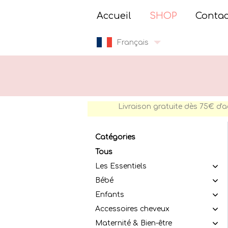
Accueil
SHOP
Contac
Français
Livraison gratuite dès 75€ d'a
Catégories
Tous
Les Essentiels
Bébé
Enfants
Accessoires cheveux
Maternité & Bien-être