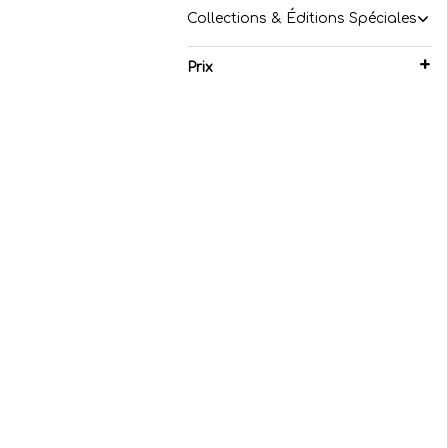
Collections & Éditions Spéciales
Prix