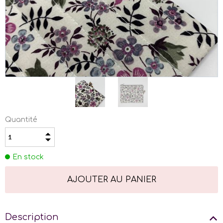
Quantité
En stock
Description