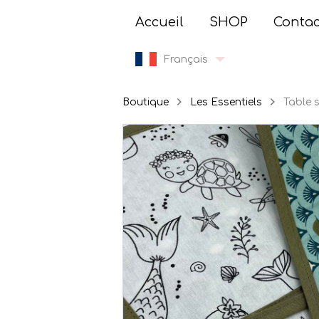
Accueil
SHOP
Contac
Français
Boutique
Les Essentiels
Table 