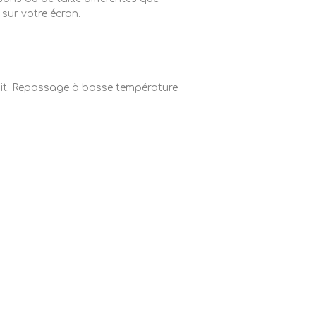
 sur votre écran.
rdit. Repassage à basse température