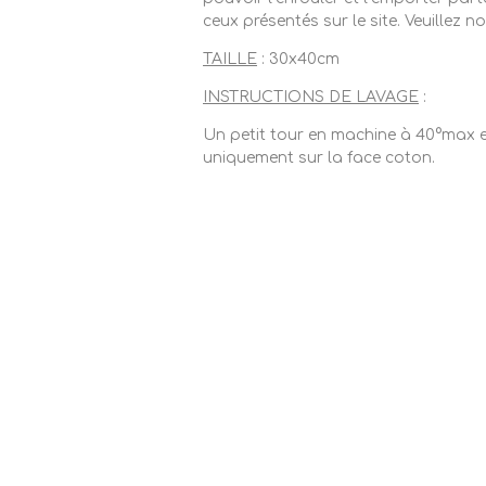
ceux présentés sur le site. Veuillez 
TAILLE
: 30x40cm
INSTRUCTIONS DE LAVAGE
:
Un petit tour en machine à 40°max et
uniquement sur la face coton.