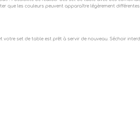
noter que les couleurs peuvent apparaître légèrement différentes
 votre set de table est prêt à servir de nouveau. Séchoir inte