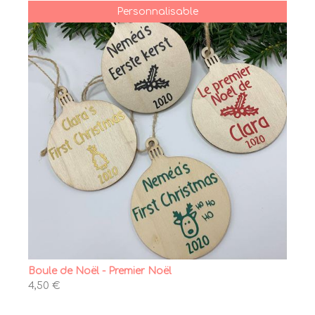
Personnalisable
Boule de Noël - Premier Noël
4,50 €