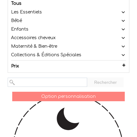
Tous
Les Essentiels
Bébé
Enfants
Accessoires cheveux
Maternité & Bien-être
Collections & Éditions Spéciales
Prix
Rechercher
Option personnalisation