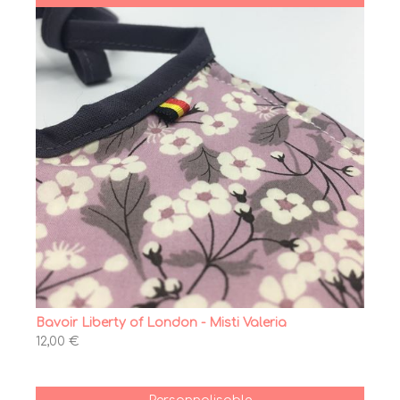
Bavoir Liberty of London - Misti Valeria
12,00 €