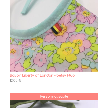
Bavoir Liberty of London - betsy Fluo
12,00 €
Personnalisable