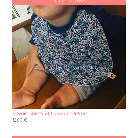
Personnalisable
Bavoir Liberty of London - Petrol
12,00 €