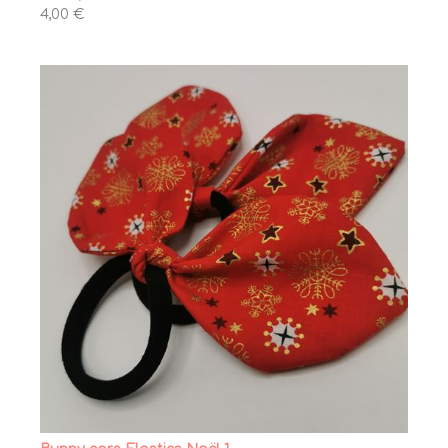
4,00 €