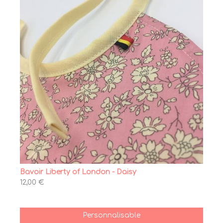
Bavoir Liberty of London - Daisy
12,00 €
Personnalisable