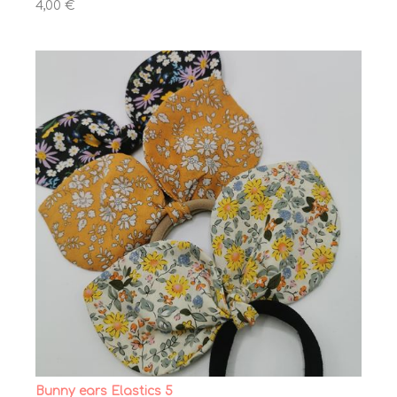
4,00 €
Bunny ears Elastics 5