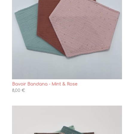
Bavoir Bandana - Mint & Rose
8,00 €