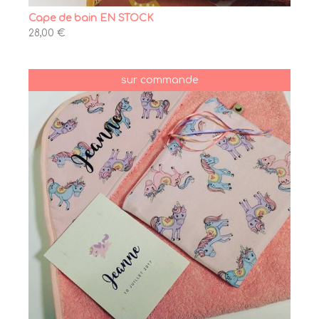
Cape de bain EN STOCK
28,00 €
sur commande