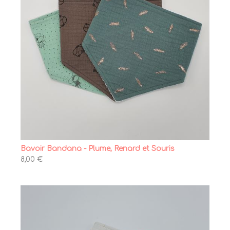
Bavoir Bandana - Plume, Renard et Souris
8,00 €