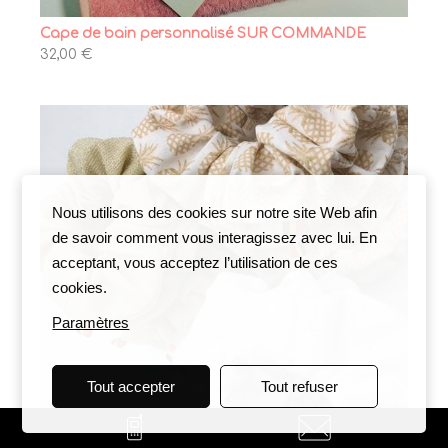
Cape de bain personnalisé SUR COMMANDE
32,00 €
Nous utilisons des cookies sur notre site Web afin
de savoir comment vous interagissez avec lui. En
acceptant, vous acceptez l’utilisation de ces
cookies.
Paramètres
Tout accepter
Tout refuser