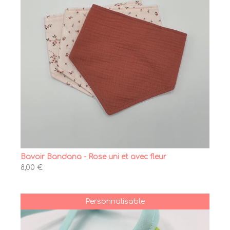
Bavoir Bandana - Rose uni et avec fleur
8,00 €
Personnalisable