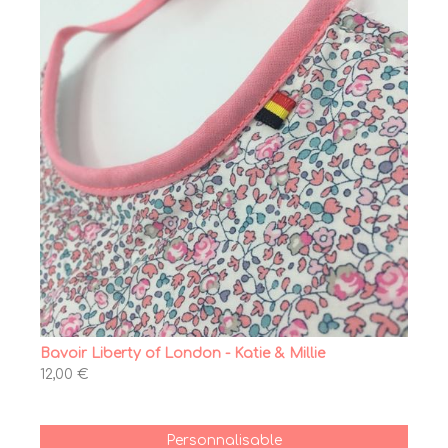
Bavoir Liberty of London - Katie & Millie
12,00 €
Personnalisable