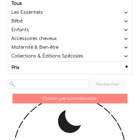
Tous
Les Essentiels
Bébé
Enfants
Accessoires cheveux
Maternité & Bien-être
Collections & Éditions Spéciales
Prix
Rechercher
Option personnalisation