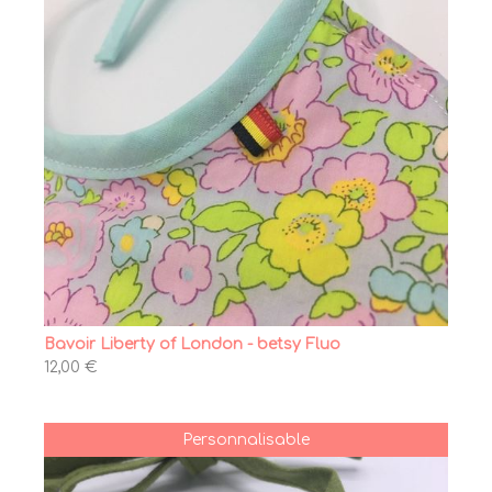
Bavoir Liberty of London - betsy Fluo
12,00 €
Personnalisable