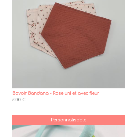
Bavoir Bandana - Rose uni et avec fleur
8,00 €
Personnalisable