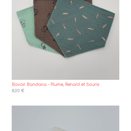
Bavoir Bandana - Plume, Renard et Souris
8,00 €