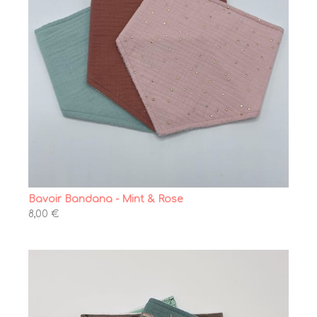
Bavoir Bandana - Mint & Rose
8,00 €