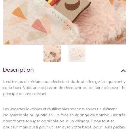
Description
Il est temps de réduire nos déchets et d'adopter les gestes qui vont y
contribuer. Voici une occasion de découvrir ou de faire découvrir le
principe du zéro déchet.
Les lingettes lavables et réutilisables sont devenues un élément
indispensable au quotidien. La face en éponge de bambou est très
absorbante et super agréable pour un démaquillage tout en
douceur mais aussi pour utiliser avec votre bébé (pour leurs petites