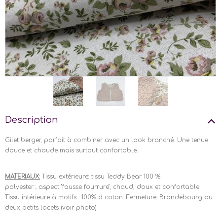
Description
Gilet berger, parfait à combiner avec un look branché. Une tenue
douce et chaude mais surtout confortable.
MATERIAUX:
Tissu extérieure: tissu Teddy Bear 100 %
polyester ; aspect "fausse fourrure", chaud, doux et confortable.
Tissu intérieure à motifs : 100% d coton. Fermeture: Brandebourg ou
deux petits lacets (voir photo)