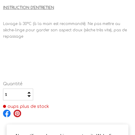
INSTRUCTION D'ENTRETIEN
:
Lavage à 30°C (à la main est recommandé). Ne pas mettre au
sèche-linge pour garder son aspect doux (sèche très vite), pas de
repassage
Quantité
oups plus de stock